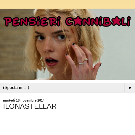
▼
martedì 18 novembre 2014
ILONASTELLAR