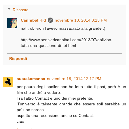
Risposte
Cannibal Kid
novembre 18, 2014 3:15 PM
nah, oblivion l'avevo massacrato alla grande ;)
http://www.pensiericannibali.com/2013/07/oblivion-
tutta-una-questione-di-tet.html
Rispondi
suarakamansa
novembre 18, 2014 12:17 PM
per paura degli spoiler non ho letto tutto il post, però è un
film che andrò a vedere.
Tra l'altro Contact è uno dei miei preferite.
"l'universo è talmente grande che essere soli sarebbe un
po' uno spreco"
aspetto una recensione anche su Contact.
ciao