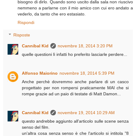
bisogno di dirlo. Quando sono uscito dalla sala non riuscivo
nemmeno a parlarne con il mio amico con cui ero andato a
vederlo, da tanto che ero estasiato.
Rispondi
Risposte
Cannibal Kid
novembre 18, 2014 3:20 PM
quelle questioni lì infatti ho preferito lasciarle perdere...
Alfonso Maiorino
novembre 18, 2014 5:39 PM
Anche perchè dovremmo anche parlare di un casco
progettato per non rompersi praticamente MAI che si
rompe grazie ad un paio di testate di Matt Damon...
Cannibal Kid
novembre 19, 2014 10:29 AM
questo andrebbe aggiunto all'articolo sulle scene senza
senso del film.
un'altra cosa senza senso è che l'articolo si intitola "8