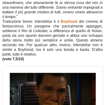
straordinario, che stranamente fa la stessa cosa del mio in
una maniera del tutto differente. Siamo entrambi impegnati a
trattare il più grande mistero di tutti, ovvero vivere attraverso
il tempo.
”
Traduzione breve: Interstellar è il
Boyhood
del cinema di
fantascienza. Un paragone che parzialmente appoggio,
sebbene il film di Linklater, a differenza di quello di Nolan,
parta da uno spunto davvero geniale e abbia uno sviluppo
della storia molto più semplice e umile. Questo almeno
secondo me. Per qualcun altro, invece, Interstellar non è
simile a Boyhood, ma è solo una boiata e basta. D'altra
parte, tutto è relativo.
(voto 7,5/10)