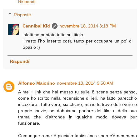
Rispondi
Risposte
Cannibal Kid
novembre 18, 2014 3:18 PM
infatti ho puntato tutto sul titolo.
il resto l'ho inserito così, tanto per occupare un po' di
Spazio :)
Rispondi
Alfonso Maiorino
novembre 18, 2014 9:58 AM
A me il link che hai messo tu sulle 8 scene senza senso,
come ho scritto nella recensione di ieri, ha fatto parecchio
incazzare. Tutto vero, sia chiaro, ma io le trovo delle vere e
proprie inezie, se dobbiamo parlare del film e della sua
trama che d'altronde in qualche modo doveva pur
funzionare.
Comunque a me è piaciuto tantissimo e non c'è nemmeno