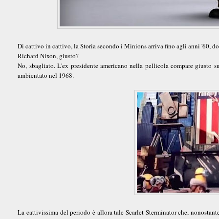
Di cattivo in cattivo, la Storia secondo i Minions arriva fino agli anni '60, do
Richard Nixon, giusto?
No, sbagliato. L'ex presidente americano nella pellicola compare giusto su
ambientato nel 1968.
La cattivissima del periodo è allora tale Scarlet Sterminator che, nonosta