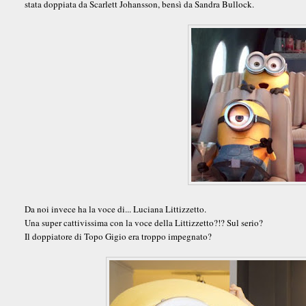
stata doppiata da Scarlett Johansson, bensì da Sandra Bullock.
Da noi invece ha la voce di... Luciana Littizzetto.
Una super cattivissima con la voce della Littizzetto?!? Sul serio?
Il doppiatore di Topo Gigio era troppo impegnato?