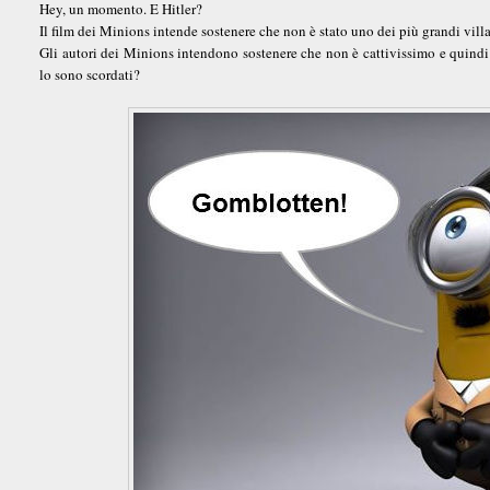
Hey, un momento. E Hitler?
Il film dei Minions intende sostenere che non è stato uno dei più grandi villa
Gli autori dei Minions intendono sostenere che non è cattivissimo e quindi
lo sono scordati?