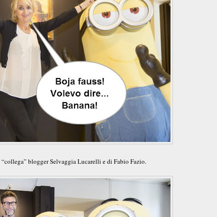
a “collega” blogger Selvaggia Lucarelli e di Fabio Fazio.