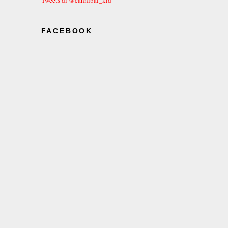
FACEBOOK