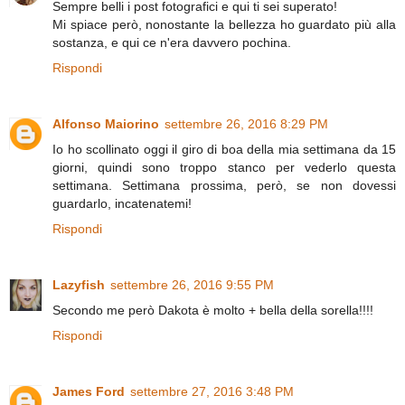
Sempre belli i post fotografici e qui ti sei superato!
Mi spiace però, nonostante la bellezza ho guardato più alla
sostanza, e qui ce n'era davvero pochina.
Rispondi
Alfonso Maiorino
settembre 26, 2016 8:29 PM
Io ho scollinato oggi il giro di boa della mia settimana da 15
giorni, quindi sono troppo stanco per vederlo questa
settimana. Settimana prossima, però, se non dovessi
guardarlo, incatenatemi!
Rispondi
Lazyfish
settembre 26, 2016 9:55 PM
Secondo me però Dakota è molto + bella della sorella!!!!
Rispondi
James Ford
settembre 27, 2016 3:48 PM