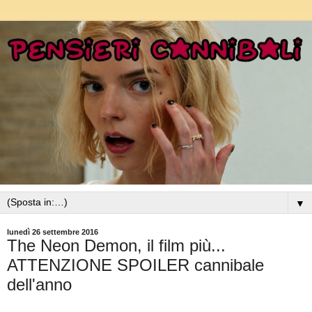
▼
lunedì 26 settembre 2016
The Neon Demon, il film più...
ATTENZIONE SPOILER cannibale
dell'anno