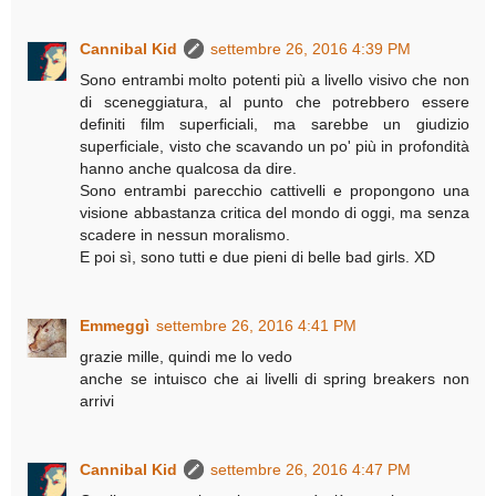
Cannibal Kid
settembre 26, 2016 4:39 PM
Sono entrambi molto potenti più a livello visivo che non
di sceneggiatura, al punto che potrebbero essere
definiti film superficiali, ma sarebbe un giudizio
superficiale, visto che scavando un po' più in profondità
hanno anche qualcosa da dire.
Sono entrambi parecchio cattivelli e propongono una
visione abbastanza critica del mondo di oggi, ma senza
scadere in nessun moralismo.
E poi sì, sono tutti e due pieni di belle bad girls. XD
Emmeggì
settembre 26, 2016 4:41 PM
grazie mille, quindi me lo vedo
anche se intuisco che ai livelli di spring breakers non
arrivi
Cannibal Kid
settembre 26, 2016 4:47 PM