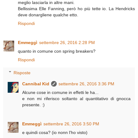
meglio lasciarla in altre mani.
Bellissima Elle Fanning, però ho più tette io. La Hendricks
deve donargliene qualche etto.
Rispondi
Emmeggì
settembre 26, 2016 2:28 PM
quanto in comune con spring breakers?
Rispondi
Risposte
Cannibal Kid
settembre 26, 2016 3:36 PM
Alcune cose in comune in effetti le ha...
e non mi riferisco soltanto al quantitativo di gnocca
presente. :)
Emmeggì
settembre 26, 2016 3:50 PM
e quindi cosa? (io nonn l'ho visto)