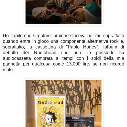
Ho capito che Creature luminose faceva per me soprattutto
quando entra in gioco una componente alternative rock e,
soprattutto, la cassettina di "Pablo Honey", l'album di
debutto dei Radiohead che pure io possiedo su
audiocassetta comprata ai tempi con i soldi della mia
paghetta per qualcosa come 13.000 lire, se non ricordo
male.