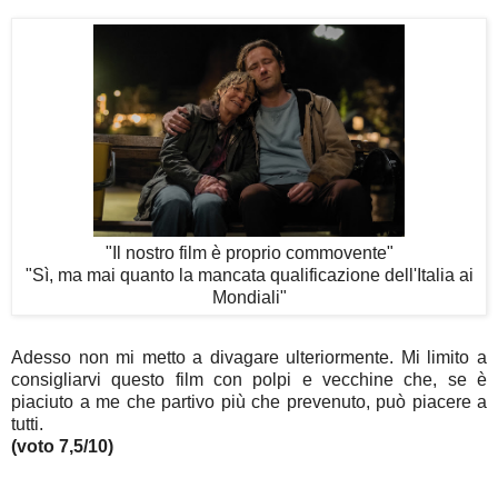
"Il nostro film è proprio commovente"
"Sì, ma mai quanto la mancata qualificazione dell'Italia ai
Mondiali"
Adesso non mi metto a divagare ulteriormente. Mi limito a
consigliarvi questo film con polpi e vecchine che, se è
piaciuto a me che partivo più che prevenuto, può piacere a
tutti.
(voto 7,5/10)