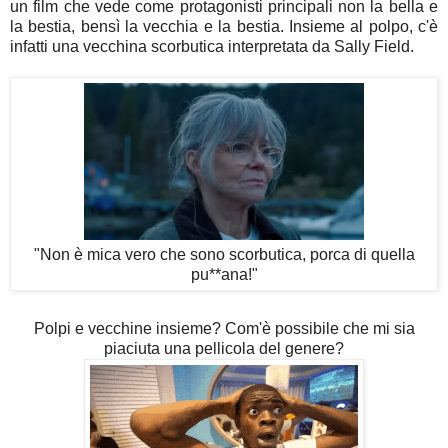
un film che vede come protagonisti principali non la bella e
la bestia, bensì la vecchia e la bestia. Insieme al polpo, c'è
infatti una vecchina scorbutica interpretata da Sally Field.
"Non è mica vero che sono scorbutica, porca di quella
pu**ana!"
Polpi e vecchine insieme? Com'è possibile che mi sia
piaciuta una pellicola del genere?