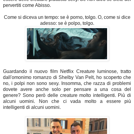
pervertiti come Abisso.
Come si diceva un tempo: se è porno, tolgo. O, come si dice
adesso: se è polpo, tolgo.
Guardando il nuovo film Netflix Creature luminose, tratto
dall'omonimo romanzo di Shelby Van Pelt, ho scoperto che
no, i polpi non sono sexy. Insomma, che razza di problemi
dovete avere anche solo per pensare a una cosa del
genere? Sono però delle creature molto intelligenti. Più di
alcuni uomini. Non che ci vada molto a essere più
intelligenti di alcuni uomini.