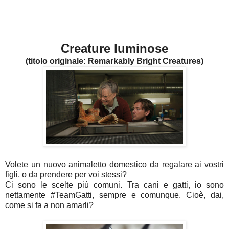
Creature luminose
(titolo originale: Remarkably Bright Creatures)
Volete un nuovo animaletto domestico da regalare ai vostri
figli, o da prendere per voi stessi?
Ci sono le scelte più comuni. Tra cani e gatti, io sono
nettamente #TeamGatti, sempre e comunque. Cioè, dai,
come si fa a non amarli?