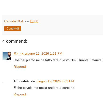
Cannibal Kid
ore
10:00
Condividi
4 commenti:
Mr Ink
giugno 12, 2026 1:21 PM
Che bel pianto mi ha fatto fare questo film. Quanta umanità!
Rispondi
Totinototoski
giugno 12, 2026 5:02 PM
E che cavolo mo tocca andare a cercarlo.
Rispondi