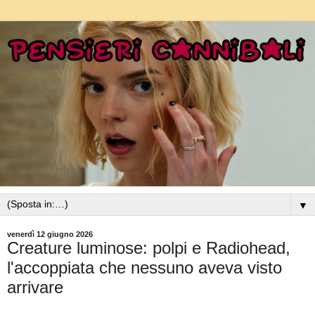
▼
venerdì 12 giugno 2026
Creature luminose: polpi e Radiohead,
l'accoppiata che nessuno aveva visto
arrivare