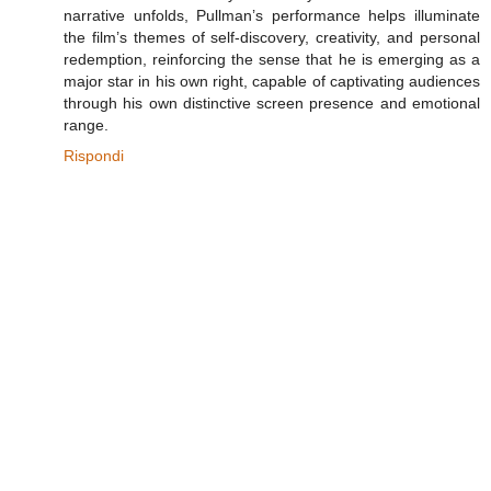
narrative unfolds, Pullman’s performance helps illuminate
the film’s themes of self-discovery, creativity, and personal
redemption, reinforcing the sense that he is emerging as a
major star in his own right, capable of captivating audiences
through his own distinctive screen presence and emotional
range.
Rispondi