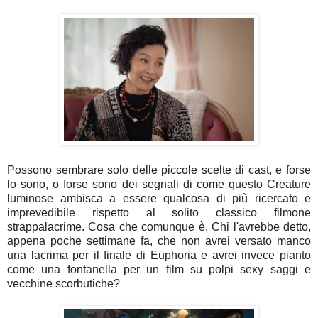
Possono sembrare solo delle piccole scelte di cast, e forse
lo sono, o forse sono dei segnali di come questo Creature
luminose ambisca a essere qualcosa di più ricercato e
imprevedibile rispetto al solito classico filmone
strappalacrime. Cosa che comunque è. Chi l'avrebbe detto,
appena poche settimane fa, che non avrei versato manco
una lacrima per il finale di Euphoria e avrei invece pianto
come una fontanella per un film su polpi
sexy
saggi e
vecchine scorbutiche?