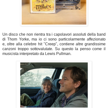
Un disco che non rientra tra i capolavori assoluti della band
di Thom Yorke, ma io ci sono particolarmente affezionato
e,
oltre alla celebre hit "Creep", contiene altre grandissime
canzoni troppo sottovalutate. Su questo la penso come il
musicista interpretato da Lewis Pullman.