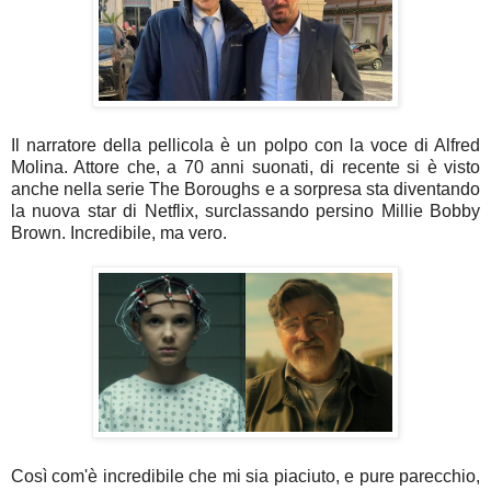
Il narratore della pellicola è un polpo con la voce di Alfred
Molina. Attore che, a 70 anni suonati, di recente si è visto
anche nella serie The Boroughs e a sorpresa sta diventando
la nuova star di Netflix, surclassando persino Millie Bobby
Brown. Incredibile, ma vero.
Così com'è incredibile che mi sia piaciuto, e pure parecchio,