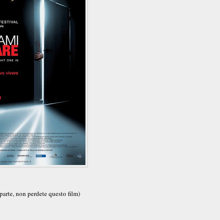
 parte, non perdete questo film)