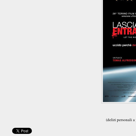
(deliri personali a