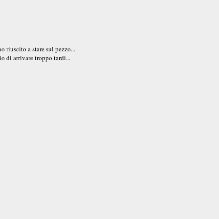
riuscito a stare sul pezzo...
 di arrivare troppo tardi...