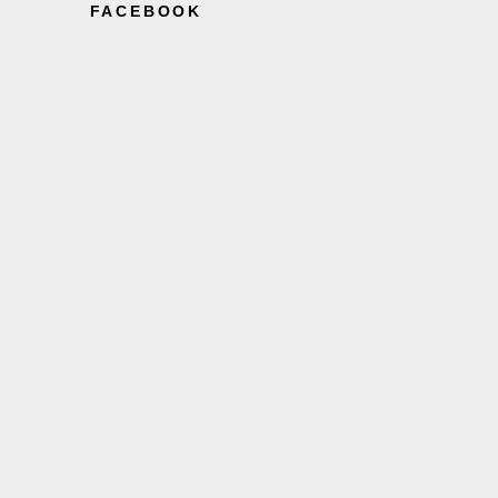
FACEBOOK