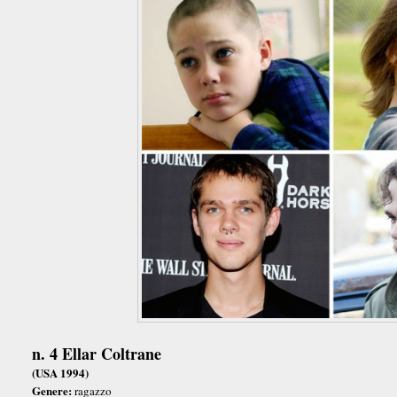
n. 4 Ellar Coltrane
(USA 1994)
Genere:
ragazzo