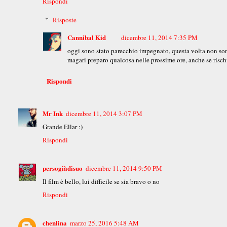
Rispondi
Risposte
Cannibal Kid
dicembre 11, 2014 7:35 PM
oggi sono stato parecchio impegnato, questa volta non sono 
magari preparo qualcosa nelle prossime ore, anche se rischio
Rispondi
Mr Ink
dicembre 11, 2014 3:07 PM
Grande Ellar :)
Rispondi
persogiàdisuo
dicembre 11, 2014 9:50 PM
Il film è bello, lui difficile se sia bravo o no
Rispondi
chenlina
marzo 25, 2016 5:48 AM