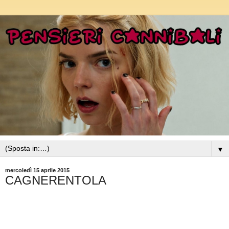
▼
mercoledì 15 aprile 2015
CAGNERENTOLA