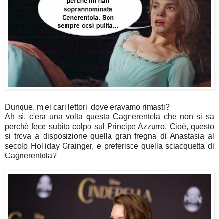
Dunque, miei cari lettori, dove eravamo rimasti?
Ah sì, c'era una volta questa Cagnerentola che non si sa
perché fece subito colpo sul Principe Azzurro. Cioè, questo
si trova a disposizione quella gran fregna di Anastasia al
secolo Holliday Grainger, e preferisce quella sciacquetta di
Cagnerentola?