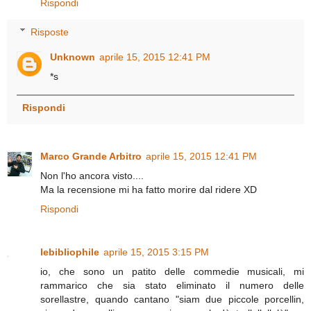
Rispondi
Risposte
Unknown
aprile 15, 2015 12:41 PM
*s
Rispondi
Marco Grande Arbitro
aprile 15, 2015 12:41 PM
Non l'ho ancora visto....
Ma la recensione mi ha fatto morire dal ridere XD
Rispondi
lebibliophile
aprile 15, 2015 3:15 PM
io, che sono un patito delle commedie musicali, mi
rammarico che sia stato eliminato il numero delle
sorellastre, quando cantano "siam due piccole porcellin,