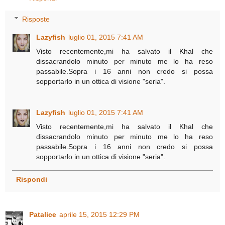
Risposte
Lazyfish
luglio 01, 2015 7:41 AM
Visto recentemente,mi ha salvato il Khal che
dissacrandolo minuto per minuto me lo ha reso
passabile.Sopra i 16 anni non credo si possa
sopportarlo in un ottica di visione "seria".
Lazyfish
luglio 01, 2015 7:41 AM
Visto recentemente,mi ha salvato il Khal che
dissacrandolo minuto per minuto me lo ha reso
passabile.Sopra i 16 anni non credo si possa
sopportarlo in un ottica di visione "seria".
Rispondi
Patalice
aprile 15, 2015 12:29 PM