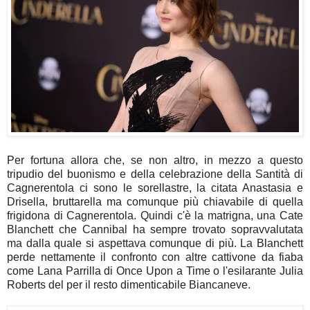
Per fortuna allora che, se non altro, in mezzo a questo
tripudio del buonismo e della celebrazione della Santità di
Cagnerentola ci sono le sorellastre, la citata Anastasia e
Drisella, bruttarella ma comunque più chiavabile di quella
frigidona di Cagnerentola. Quindi c'è la matrigna, una Cate
Blanchett che Cannibal ha sempre trovato sopravvalutata
ma dalla quale si aspettava comunque di più. La Blanchett
perde nettamente il confronto con altre cattivone da fiaba
come Lana Parrilla di Once Upon a Time o l'esilarante Julia
Roberts del per il resto dimenticabile Biancaneve.