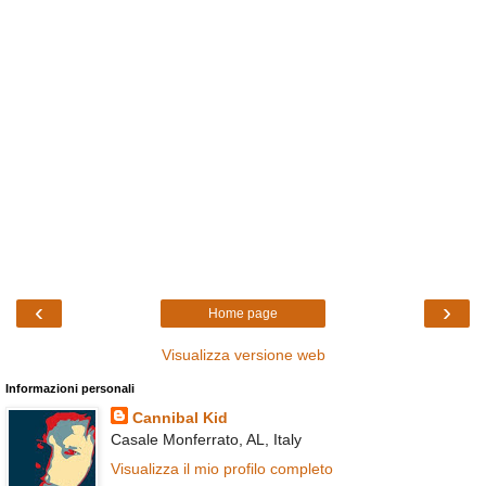
‹
›
Home page
Visualizza versione web
Informazioni personali
Cannibal Kid
Casale Monferrato, AL, Italy
Visualizza il mio profilo completo