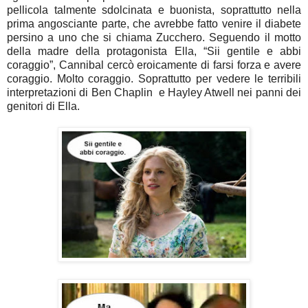
pellicola talmente sdolcinata e buonista, soprattutto nella
prima angosciante parte, che avrebbe fatto venire il diabete
persino a uno che si chiama Zucchero. Seguendo il motto
della madre della protagonista Ella, “Sii gentile e abbi
coraggio”, Cannibal cercò eroicamente di farsi forza e avere
coraggio. Molto coraggio. Soprattutto per vedere le terribili
interpretazioni di Ben Chaplin e Hayley Atwell nei panni dei
genitori di Ella.