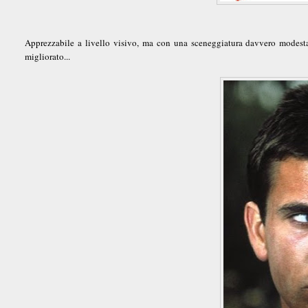
Apprezzabile a livello visivo, ma con una sceneggiatura davvero modest
migliorato...