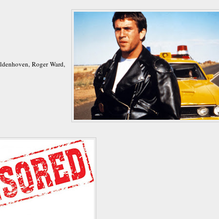
Aldenhoven, Roger Ward,