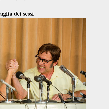
aglia dei sessi