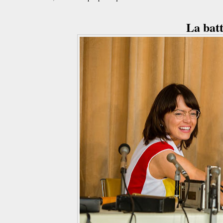
La batt