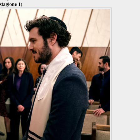
stagione 1)