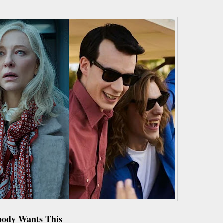
body Wants This