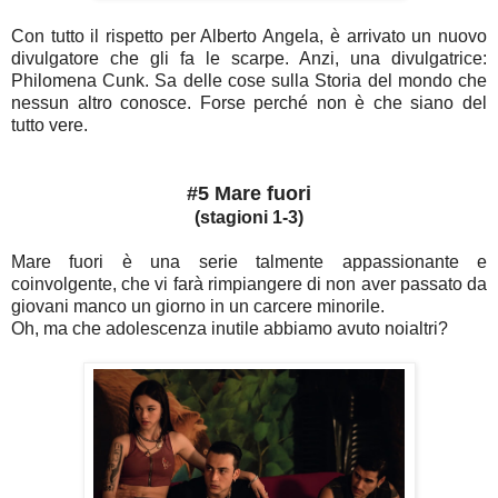
Con tutto il rispetto per Alberto Angela, è arrivato un nuovo
divulgatore che gli fa le scarpe. Anzi, una divulgatrice:
Philomena Cunk. Sa delle cose sulla Storia del mondo che
nessun altro conosce. Forse perché non è che siano del
tutto vere.
#5 Mare fuori
(stagioni 1-3)
Mare fuori è una serie talmente appassionante e
coinvolgente, che vi farà rimpiangere di non aver passato da
giovani manco un giorno in un carcere minorile.
Oh, ma che adolescenza inutile abbiamo avuto noialtri?