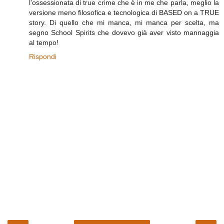
l'ossessionata di true crime che è in me che parla, meglio la
versione meno filosofica e tecnologica di BASED on a TRUE
story. Di quello che mi manca, mi manca per scelta, ma
segno School Spirits che dovevo già aver visto mannaggia
al tempo!
Rispondi