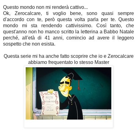
Questo mondo non mi renderà cattivo...
Ok, Zerocalcare, ti voglio bene, sono quasi sempre
d'accordo con te, però questa volta parla per te. Questo
mondo mi sta rendendo cattivissimo. Così tanto, che
quest'anno non ho manco scritto la letterina a Babbo Natale
perché, all'età di 41 anni, comincio ad avere il leggero
sospetto che non esista.
Questa serie mi ha anche fatto scoprire che io e Zerocalcare
abbiamo frequentato lo stesso Master