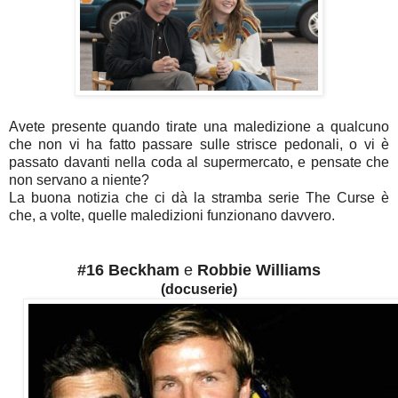
Avete presente quando tirate una maledizione a qualcuno
che non vi ha fatto passare sulle strisce pedonali, o vi è
passato davanti nella coda al supermercato, e pensate che
non servano a niente?
La buona notizia che ci dà la stramba serie The Curse è
che, a volte, quelle maledizioni funzionano davvero.
#16 Beckham
e
Robbie Williams
(docuserie)