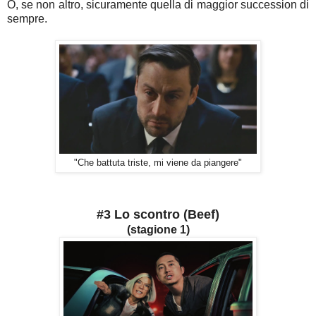
O, se non altro, sicuramente quella di maggior succession di
sempre.
"Che battuta triste, mi viene da piangere"
#3 Lo scontro (Beef)
(stagione 1)