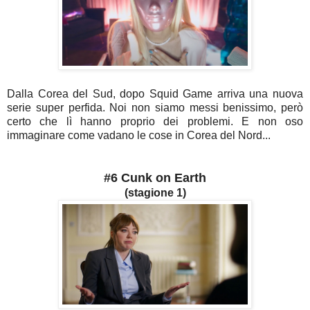
Dalla Corea del Sud, dopo Squid Game arriva una nuova
serie super perfida. Noi non siamo messi benissimo, però
certo che lì hanno proprio dei problemi. E non oso
immaginare come vadano le cose in Corea del Nord...
#6 Cunk on Earth
(stagione 1)