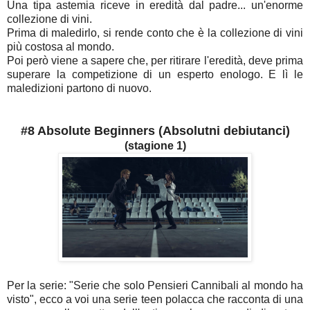
Una tipa astemia riceve in eredità dal padre... un'enorme
collezione di vini.
Prima di maledirlo, si rende conto che è la collezione di vini
più costosa al mondo.
Poi però viene a sapere che, per ritirare l'eredità, deve prima
superare la competizione di un esperto enologo. E lì le
maledizioni partono di nuovo.
#8 Absolute Beginners (
Absolutni debiutanci)
(stagione 1)
Per la serie: "Serie che solo Pensieri Cannibali al mondo ha
visto", ecco a voi una serie teen polacca che racconta di una