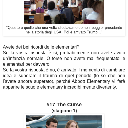
"Questo è quello che una volta studiavamo come il peggior presidente
nella storia degli USA. Poi è arrivato Trump..."
Avete dei bei ricordi delle elementari?
Se la vostra risposta è sì, probabilmente non avete avuto
un'infanzia normale. O forse non avete mai frequentato le
elementari per davvero.
Se la vostra risposta è no, è arrivato il momento di cambiare
idea e superare il trauma di quel periodo (lo so che non
l'avete ancora superato), perché Abbott Elementary vi farà
apparire le scuole elementary incredibilmente divertenty.
#17 The Curse
(stagione 1)