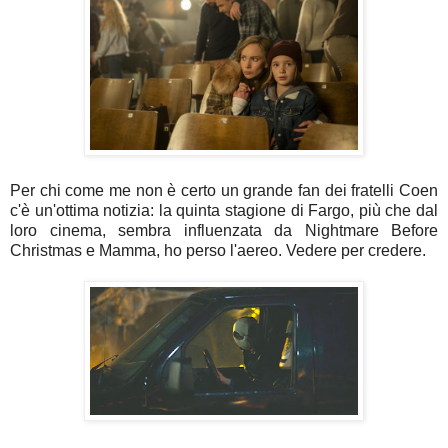
Per chi come me non è certo un grande fan dei fratelli Coen
c'è un'ottima notizia: la quinta stagione di Fargo, più che dal
loro cinema, sembra influenzata da Nightmare Before
Christmas e Mamma, ho perso l'aereo. Vedere per credere.