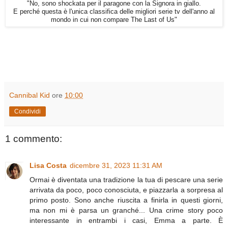
"No, sono shockata per il paragone con la Signora in giallo.
E perché questa è l'unica classifica delle migliori serie tv dell'anno al
mondo in cui non compare The Last of Us"
Cannibal Kid
ore
10:00
Condividi
1 commento:
Lisa Costa
dicembre 31, 2023 11:31 AM
Ormai è diventata una tradizione la tua di pescare una serie
arrivata da poco, poco conosciuta, e piazzarla a sorpresa al
primo posto. Sono anche riuscita a finirla in questi giorni,
ma non mi è parsa un granché... Una crime story poco
interessante in entrambi i casi, Emma a parte. È