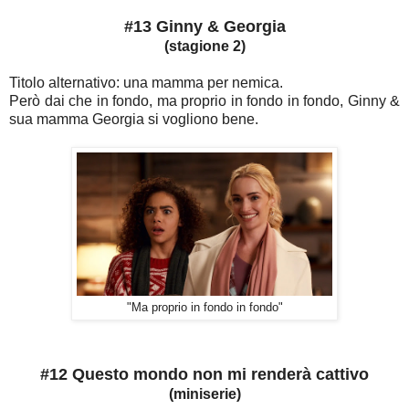
#13 Ginny & Georgia
(stagione 2)
Titolo alternativo: una mamma per nemica.
Però dai che in fondo, ma proprio in fondo in fondo, Ginny &
sua mamma Georgia si vogliono bene.
"Ma proprio in fondo in fondo"
#12 Questo mondo non mi renderà cattivo
(miniserie)