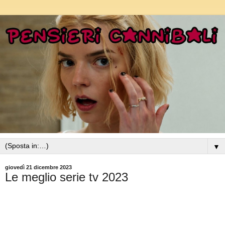
▼
giovedì 21 dicembre 2023
Le meglio serie tv 2023