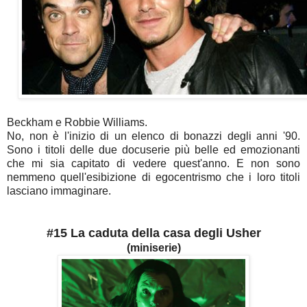
Beckham e Robbie Williams.
No, non è l'inizio di un elenco di bonazzi degli anni '90.
Sono i titoli delle due docuserie più belle ed emozionanti
che mi sia capitato di vedere quest'anno. E non sono
nemmeno quell'esibizione di egocentrismo che i loro titoli
lasciano immaginare.
#15 La caduta della casa degli Usher
(miniserie)