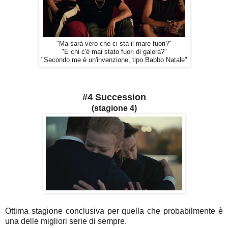
"Ma sarà vero che ci sta il mare fuori?"
"E chi c'è mai stato fuori di galera?"
"Secondo me è un'invenzione, tipo Babbo Natale"
#4 Succession
(stagione 4)
Ottima stagione conclusiva per quella che probabilmente è
una delle migliori serie di sempre.